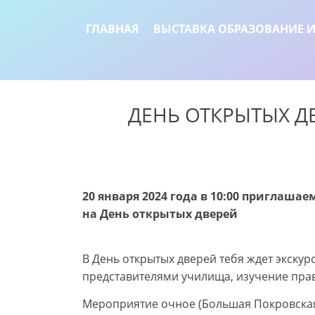
ГЛАВНАЯ
ВЫСТАВКА ОБРАЗОВАНИЕ И
ДЕНЬ ОТКРЫТЫХ ДВ
20 января 2024 года в 10:00 приглаша
на День открытых дверей
В День открытых дверей тебя ждет экску
представителями училища, изучение прав
Мероприятие очное (Большая Покровская у