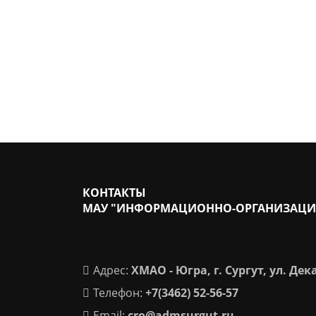
КОНТАКТЫ
МАУ "ИНФОРМАЦИОННО-ОРГАНИЗАЦИ
Адрес:
ХМАО - Югра, г. Сургут, ул. Дек
Телефон:
+7(3462) 52-56-57
Email:
cro@admsurgut.ru