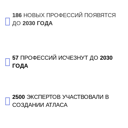
186
НОВЫХ ПРОФЕССИЙ ПОЯВЯТСЯ
ДО
2030 ГОДА
57
ПРОФЕССИЙ ИСЧЕЗНУТ ДО
2030
ГОДА
2500
ЭКСПЕРТОВ УЧАСТВОВАЛИ В
СОЗДАНИИ АТЛАСА