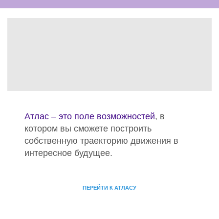
Атлас – это поле возможностей
, в
котором вы сможете построить
собственную траекторию движения в
интересное будущее.
ПЕРЕЙТИ К АТЛАСУ