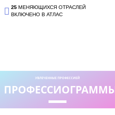
25
МЕНЯЮЩИХСЯ ОТРАСЛЕЙ
ВКЛЮЧЕНО В АТЛАС
УВЛЕЧЕННЫЕ ПРОФЕССИЕЙ
ПРОФЕССИОГРАММ