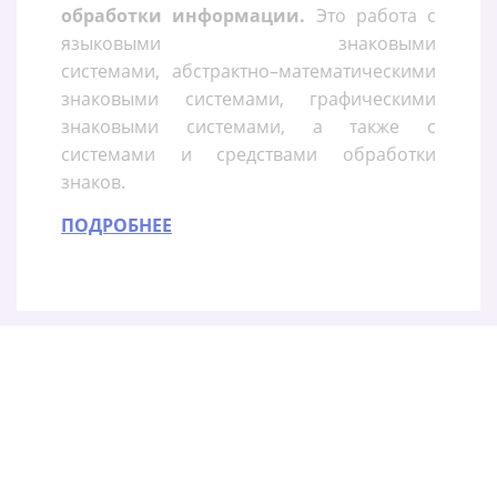
обработки информации.
Это работа с
языковыми знаковыми
системами, абстрактно–математическими
знаковыми системами, графическими
знаковыми системами, а также с
системами и средствами обработки
знаков.
ПОДРОБНЕЕ