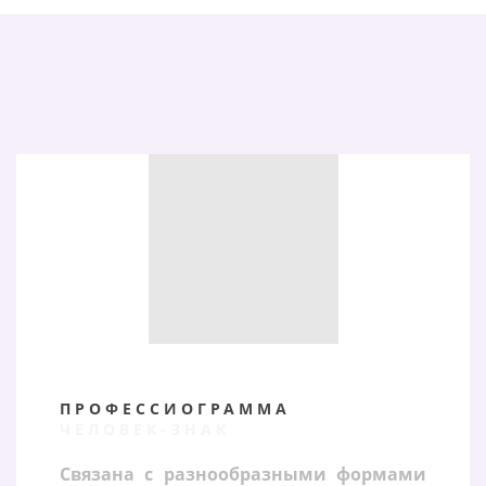
ПРОФЕССИОГРАММА
ЧЕЛОВЕК-ЗНАК
Связана с разнообразными формами