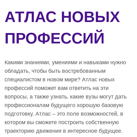
АТЛАС НОВЫХ
ПРОФЕССИЙ
Какими знаниями, умениями и навыками нужно
обладать, чтобы быть востребованным
специалистом в новом мире? Атлас новых
профессий поможет вам ответить на эти
вопросы, а также узнать, какие вузы могут дать
профессионалам будущего хорошую базовую
подготовку.
Атлас – это поле возможностей, в
котором вы сможете построить собственную
траекторию движения в интересное будущее.