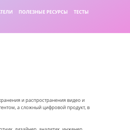
АТЕЛИ
ПОЛЕЗНЫЕ РЕСУРСЫ
ТЕСТЫ
 хранения и распространения видео и
нтентом, а сложный цифровой продукт, в
отчик, дизайнер, аналитик, инженер