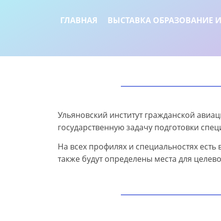
ГЛАВНАЯ
ВЫСТАВКА ОБРАЗОВАНИЕ И
Ульяновский институт гражданской авиа
государственную задачу подготовки спец
На всех профилях и специальностях есть
также будут определены места для целев