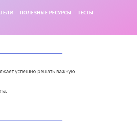
АТЕЛИ
ПОЛЕЗНЫЕ РЕСУРСЫ
ТЕСТЫ
олжает успешно решать важную
та.