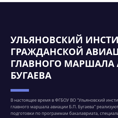
УЛЬЯНОВСКИЙ ИНСТИ
ГРАЖДАНСКОЙ АВИА
ГЛАВНОГО МАРШАЛА 
БУГАЕВА
В настоящее время в ФГБОУ ВО "Ульяновский инст
главного маршала авиации Б.П. Бугаева" реализую
подготовки по программам бакалавриата, специали