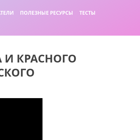
АТЕЛИ
ПОЛЕЗНЫЕ РЕСУРСЫ
ТЕСТЫ
 И КРАСНОГО
СКОГО