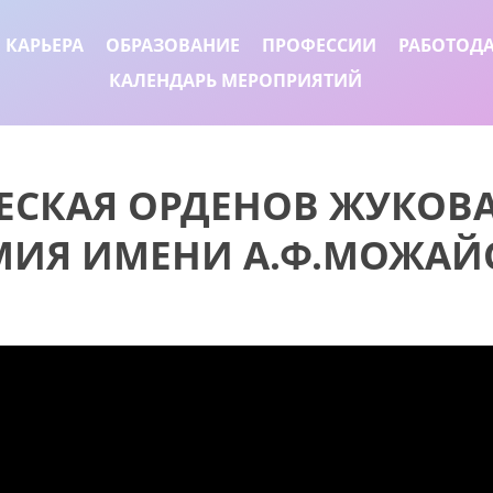
 КАРЬЕРА
ОБРАЗОВАНИЕ
ПРОФЕССИИ
РАБОТОД
КАЛЕНДАРЬ МЕРОПРИЯТИЙ
СКАЯ ОРДЕНОВ ЖУКОВА
МИЯ ИМЕНИ А.Ф.МОЖАЙ