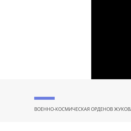
ВОЕННО-КОСМИЧЕСКАЯ ОРДЕНОВ ЖУКОВ