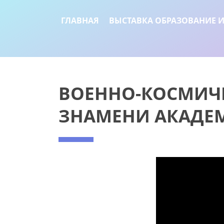
ГЛАВНАЯ
ВЫСТАВКА ОБРАЗОВАНИЕ И
ВОЕННО-КОСМИЧЕ
ЗНАМЕНИ АКАДЕ